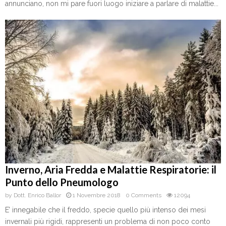
annunciano, non mi pare fuori luogo iniziare a parlare di malattie...
Inverno, Aria Fredda e Malattie Respiratorie: il
Punto dello Pneumologo
by
Dott. Enrico Ballor
1 Novembre 2018
0 Comments
12094
E’ innegabile che il freddo, specie quello più intenso dei mesi
invernali più rigidi, rappresenti un problema di non poco conto