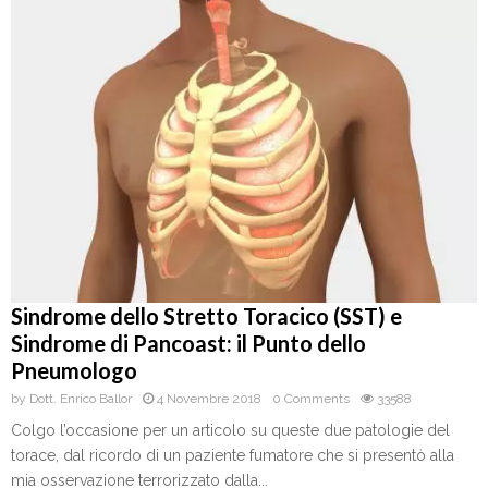
Sindrome dello Stretto Toracico (SST) e
Sindrome di Pancoast: il Punto dello
Pneumologo
by
Dott. Enrico Ballor
4 Novembre 2018
0 Comments
33588
Colgo l’occasione per un articolo su queste due patologie del
torace, dal ricordo di un paziente fumatore che si presentò alla
mia osservazione terrorizzato dalla...