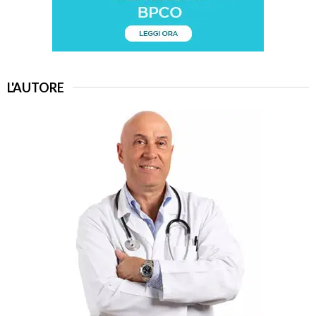
L'AUTORE