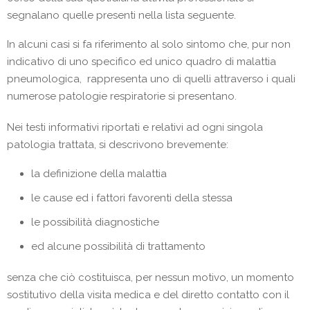
segnalano quelle presenti nella lista seguente.
In alcuni casi si fa riferimento al solo sintomo che, pur non
indicativo di uno specifico ed unico quadro di malattia
pneumologica, rappresenta uno di quelli attraverso i quali
numerose patologie respiratorie si presentano.
Nei testi informativi riportati e relativi ad ogni singola
patologia trattata, si descrivono brevemente:
la definizione della malattia
le cause ed i fattori favorenti della stessa
le possibilità diagnostiche
ed alcune possibilità di trattamento
senza che ciò costituisca, per nessun motivo, un momento
sostitutivo della visita medica e del diretto contatto con il