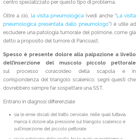
centro specializzato per questo tipo di problema.
Oltre a ciò,
la visita pneumologica
(vedi anche “
La visita
pneumologica presentata dallo pneumologo
”) è utile ad
escludere una patologia tumorale del polmone, come già
detto a proposito del tumore di Pancoast.
Spesso è presente dolore alla palpazione a livello
dell’inserzione del muscolo piccolo pettorale
sul processo coracoideo della scapola e in
corrispondenza del triangolo scalenico, segni questi che
dovrebbero sempre far sospettare una SST.
Entrano in diagnosi differenziale
sia le ernie discali del tratto cervicale, nelle quali tuttavia
manca il dolore alla pressione sul triangolo scalenico e
sull’inserzione del piccolo pettorale