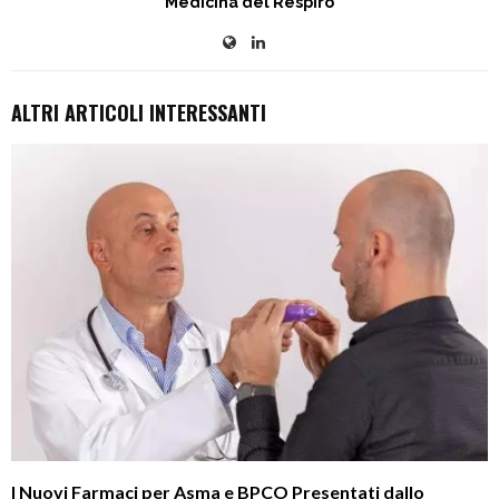
Medicina del Respiro
ALTRI ARTICOLI INTERESSANTI
I Nuovi Farmaci per Asma e BPCO Presentati dallo