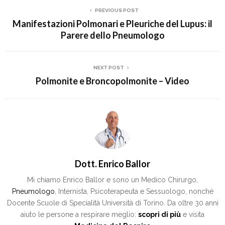
PREVIOUS POST
Manifestazioni Polmonari e Pleuriche del Lupus: il
Parere dello Pneumologo
NEXT POST
Polmonite e Broncopolmonite – Video
Dott. Enrico Ballor
Mi chiamo Enrico Ballor e sono un Medico Chirurgo,
Pneumologo
, Internista, Psicoterapeuta e Sessuologo, nonché
Docente Scuole di Specialità Università di Torino. Da oltre 30 anni
aiuto le persone a respirare meglio:
scopri di più
e visita