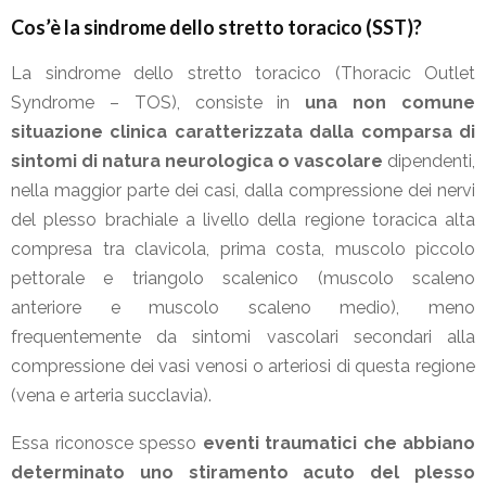
Cos’è la sindrome dello stretto toracico (SST)?
La sindrome dello stretto toracico (Thoracic Outlet
Syndrome – TOS), consiste in
una non comune
situazione clinica caratterizzata dalla comparsa di
sintomi di natura neurologica o vascolare
dipendenti,
nella maggior parte dei casi, dalla compressione dei nervi
del plesso brachiale a livello della regione toracica alta
compresa tra clavicola, prima costa, muscolo piccolo
pettorale e triangolo scalenico (muscolo scaleno
anteriore e muscolo scaleno medio), meno
frequentemente da sintomi vascolari secondari alla
compressione dei vasi venosi o arteriosi di questa regione
(vena e arteria succlavia).
Essa riconosce spesso
eventi traumatici che abbiano
determinato uno stiramento acuto del plesso