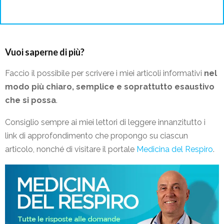
Vuoi saperne di più?
Faccio il possibile per scrivere i miei articoli informativi
nel
modo più chiaro, semplice e soprattutto esaustivo
che si possa
.
Consiglio sempre ai miei lettori di leggere innanzitutto i
link di approfondimento che propongo su ciascun
articolo, nonché di visitare il portale
Medicina del Respiro
.