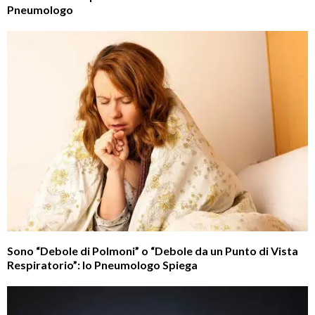
Pneumologo
Sono “Debole di Polmoni” o “Debole da un Punto di Vista
Respiratorio”: lo Pneumologo Spiega