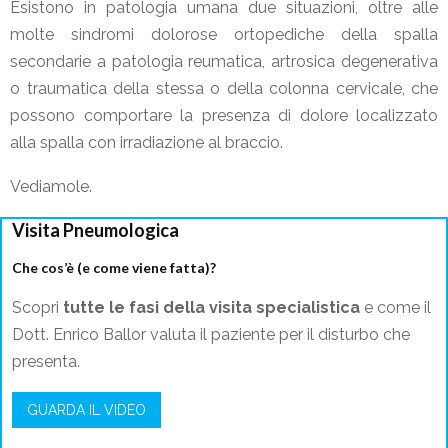
Esistono in patologia umana due situazioni, oltre alle
molte sindromi dolorose ortopediche della spalla
secondarie a patologia reumatica, artrosica degenerativa
o traumatica della stessa o della colonna cervicale, che
possono comportare la presenza di dolore localizzato
alla spalla con irradiazione al braccio.
Vediamole.
Visita Pneumologica
Che cos’è (e come viene fatta)?
Scopri
tutte le fasi della visita specialistica
e come il
Dott. Enrico Ballor valuta il paziente per il disturbo che
presenta.
GUARDA IL VIDEO