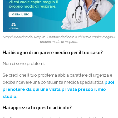
Scopri Medicina del Respiro, il portale dedicato a chi vuole capire meglio il
proprio modo di respirare
Hai bisogno di un parere medico per il tuo caso?
Non ci sono problemi.
Se credi che il tuo problema abbia carattere di urgenza e
debba ricevere una consulenza medica specialistica
puoi
prenotare da qui una visita privata presso il mio
studio
.
Hai apprezzato questo articolo?