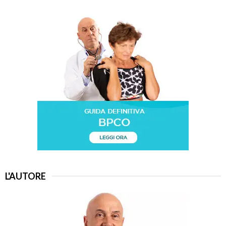
L'AUTORE