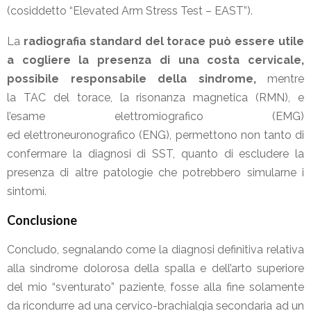
(cosiddetto “Elevated Arm Stress Test – EAST”).
La
radiografia standard del torace può essere utile
a cogliere la presenza di una costa cervicale,
possibile responsabile della sindrome,
mentre
la TAC del torace, la risonanza magnetica (RMN), e
l’esame elettromiografico (EMG)
ed elettroneuronografico (ENG), permettono non tanto di
confermare la diagnosi di SST, quanto di escludere la
presenza di altre patologie che potrebbero simularne i
sintomi.
Conclusione
Concludo, segnalando come la diagnosi definitiva relativa
alla sindrome dolorosa della spalla e dell’arto superiore
del mio “sventurato” paziente, fosse alla fine solamente
da ricondurre ad una cervico-brachialgia secondaria ad un