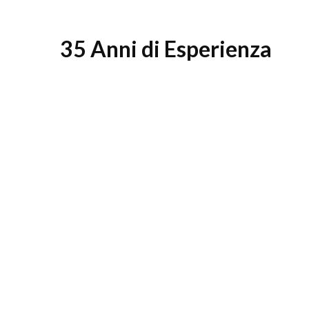
35 Anni di Esperienza