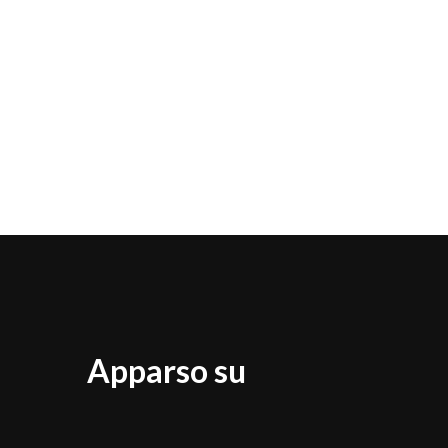
Apparso su