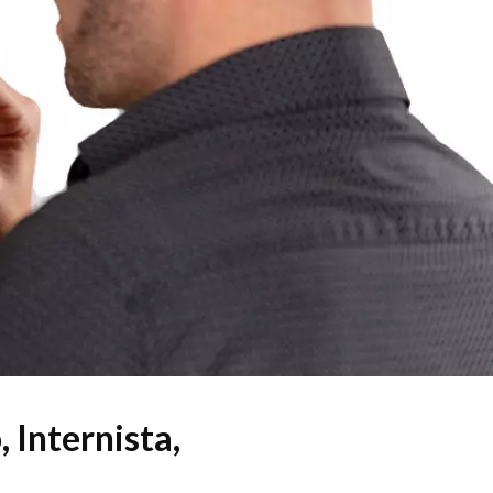
 Internista,