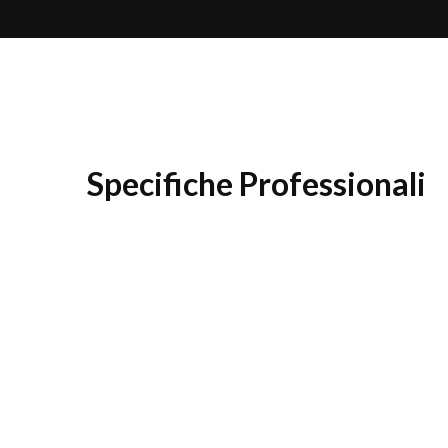
Specifiche Professionali