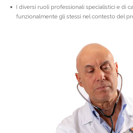
I diversi ruoli professionali specialistici e di 
funzionalmente gli stessi nel contesto del p