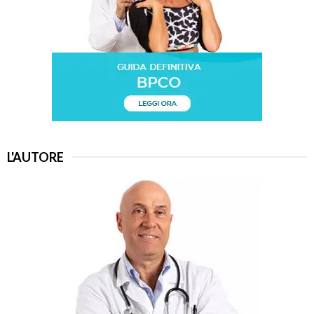
L'AUTORE