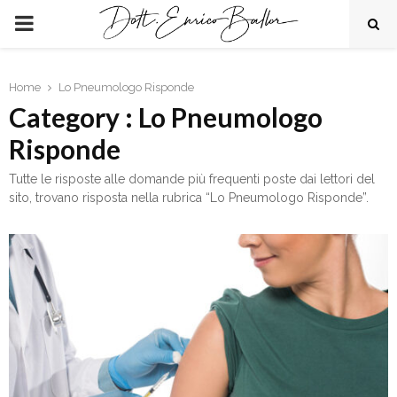
PRIMARY
MENU
Home
Lo Pneumologo Risponde
Category : Lo Pneumologo
Risponde
Tutte le risposte alle domande più frequenti poste dai lettori del
sito, trovano risposta nella rubrica “Lo Pneumologo Risponde”.