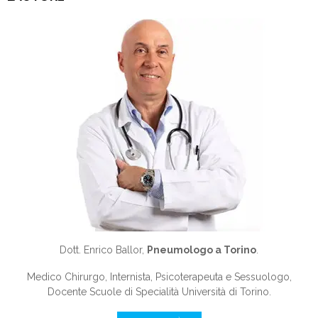
Dott. Enrico Ballor,
Pneumologo a Torino
.
Medico Chirurgo, Internista, Psicoterapeuta e Sessuologo,
Docente Scuole di Specialità Università di Torino.