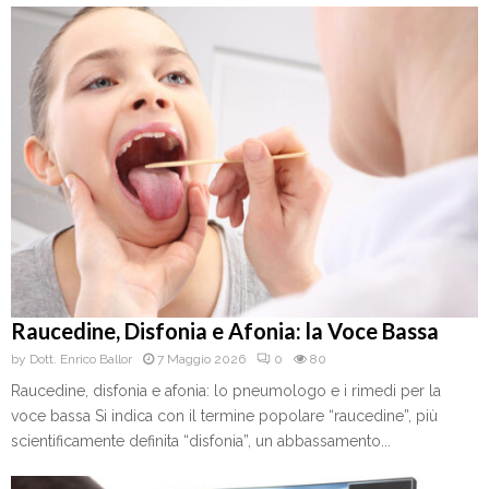
Raucedine, Disfonia e Afonia: la Voce Bassa
by
Dott. Enrico Ballor
7 Maggio 2026
0
80
Raucedine, disfonia e afonia: lo pneumologo e i rimedi per la
voce bassa Si indica con il termine popolare “raucedine”, più
scientificamente definita “disfonia”, un abbassamento...