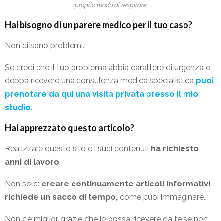
proprio modo di respirare
Hai bisogno di un parere medico per il tuo caso?
Non ci sono problemi.
Se credi che il tuo problema abbia carattere di urgenza e
debba ricevere una consulenza medica specialistica
puoi
prenotare da qui una visita privata presso il mio
studio
.
Hai apprezzato questo articolo?
Realizzare questo sito e i suoi contenuti
ha richiesto
anni di lavoro
.
Non solo:
creare continuamente articoli informativi
richiede un sacco di tempo,
come puoi immaginare.
Non c’è miglior grazie che io possa ricevere da te se non