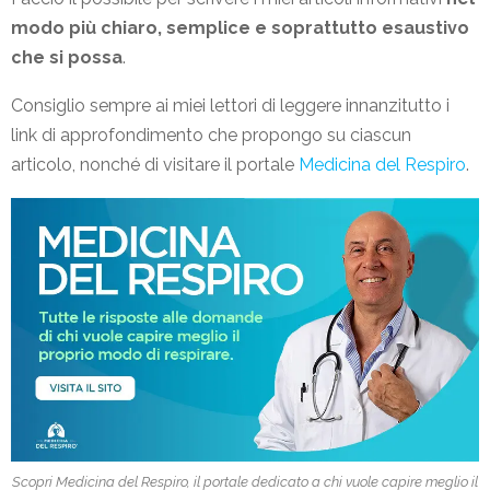
modo più chiaro, semplice e soprattutto esaustivo
che si possa
.
Consiglio sempre ai miei lettori di leggere innanzitutto i
link di approfondimento che propongo su ciascun
articolo, nonché di visitare il portale
Medicina del Respiro
.
Scopri Medicina del Respiro, il portale dedicato a chi vuole capire meglio il