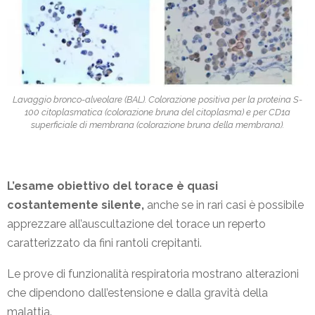
Lavaggio bronco-alveolare (BAL). Colorazione positiva per la proteina S-
100 citoplasmatica (colorazione bruna del citoplasma) e per CD1a
superficiale di membrana (colorazione bruna della membrana).
L’esame obiettivo del torace è quasi
costantemente silente,
anche se in rari casi è possibile
apprezzare all’auscultazione del torace un reperto
caratterizzato da fini rantoli crepitanti.
Le prove di funzionalità respiratoria mostrano alterazioni
che dipendono dall’estensione e dalla gravità della
malattia.