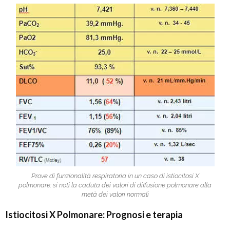
Prove di funzionalità respiratoria in un caso di istiocitosi X
polmonare: si noti la caduta dei valori di diffusione polmonare alla
metà dei valori normali
Istiocitosi X Polmonare: Prognosi e terapia