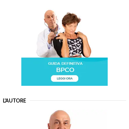
L'AUTORE