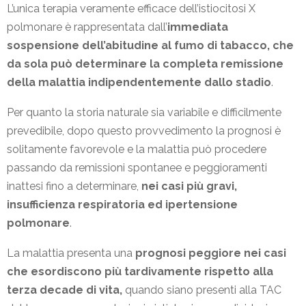
L’unica terapia veramente efficace dell’istiocitosi X
polmonare è rappresentata dall’
immediata
sospensione dell’abitudine al fumo di tabacco, che
da sola può determinare la completa remissione
della malattia indipendentemente dallo stadio
.
Per quanto la storia naturale sia variabile e difficilmente
prevedibile, dopo questo provvedimento la prognosi è
solitamente favorevole e la malattia può procedere
passando da remissioni spontanee e peggioramenti
inattesi fino a determinare,
nei casi più gravi,
insufficienza respiratoria ed ipertensione
polmonare
.
La malattia presenta una
prognosi peggiore nei casi
che esordiscono più tardivamente rispetto alla
terza decade di vita,
quando siano presenti alla TAC