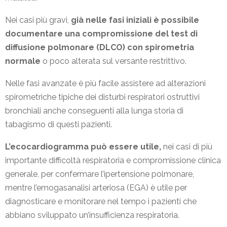
Nei casi più gravi,
già nelle fasi iniziali è possibile
documentare una compromissione del test di
diffusione polmonare (DLCO) con spirometria
normale
o poco alterata sul versante restrittivo.
Nelle fasi avanzate è più facile assistere ad alterazioni
spirometriche tipiche dei disturbi respiratori ostruttivi
bronchiali anche conseguenti alla lunga storia di
tabagismo di questi pazienti.
L’ecocardiogramma può essere utile,
nei casi di più
importante difficoltà respiratoria e compromissione clinica
generale, per confermare l’ipertensione polmonare,
mentre l’emogasanalisi arteriosa (EGA) è utile per
diagnosticare e monitorare nel tempo i pazienti che
abbiano sviluppato un’insufficienza respiratoria.