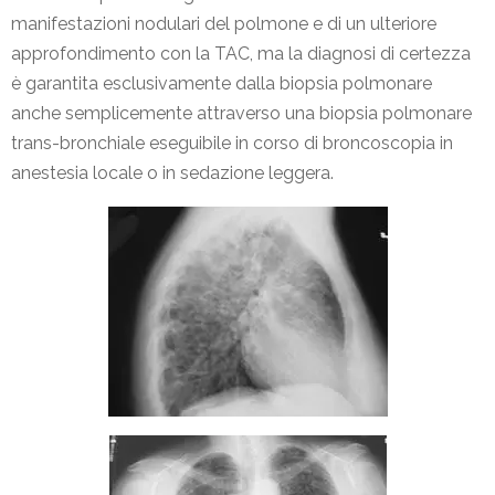
manifestazioni nodulari del polmone e di un ulteriore
approfondimento con la TAC, ma la diagnosi di certezza
è garantita esclusivamente dalla biopsia polmonare
anche semplicemente attraverso una biopsia polmonare
trans-bronchiale eseguibile in corso di broncoscopia in
anestesia locale o in sedazione leggera.