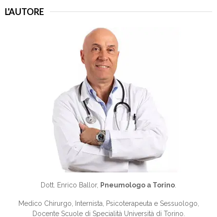
L'AUTORE
Dott. Enrico Ballor,
Pneumologo a Torino
.
Medico Chirurgo, Internista, Psicoterapeuta e Sessuologo,
Docente Scuole di Specialità Università di Torino.