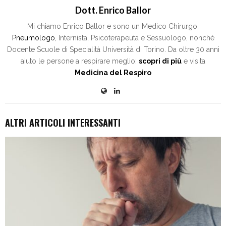
Dott. Enrico Ballor
Mi chiamo Enrico Ballor e sono un Medico Chirurgo,
Pneumologo
, Internista, Psicoterapeuta e Sessuologo, nonché
Docente Scuole di Specialità Università di Torino. Da oltre 30 anni
aiuto le persone a respirare meglio:
scopri di più
e visita
Medicina del Respiro
ALTRI ARTICOLI INTERESSANTI