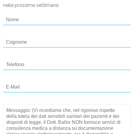
nelle prossime settimane.