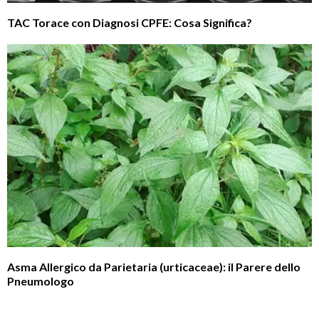
TAC Torace con Diagnosi CPFE: Cosa Significa?
Asma Allergico da Parietaria (urticaceae): il Parere dello
Pneumologo