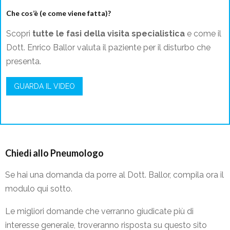
Che cos’è (e come viene fatta)?
Scopri
tutte le fasi della visita specialistica
e come il
Dott. Enrico Ballor valuta il paziente per il disturbo che
presenta.
GUARDA IL VIDEO
Chiedi allo Pneumologo
Se hai una domanda da porre al Dott. Ballor, compila ora il
modulo qui sotto.
Le migliori domande che verranno giudicate più di
interesse generale, troveranno risposta su questo sito