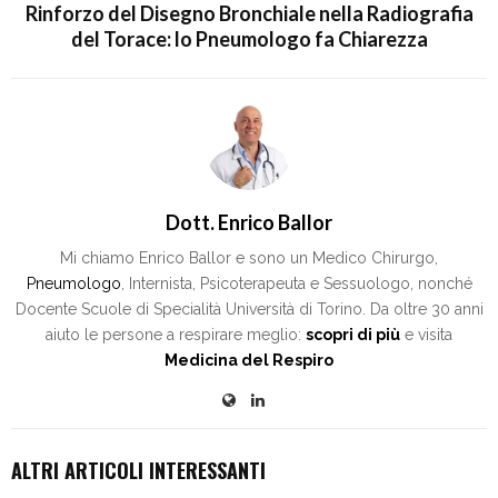
Rinforzo del Disegno Bronchiale nella Radiografia
del Torace: lo Pneumologo fa Chiarezza
Dott. Enrico Ballor
Mi chiamo Enrico Ballor e sono un Medico Chirurgo,
Pneumologo
, Internista, Psicoterapeuta e Sessuologo, nonché
Docente Scuole di Specialità Università di Torino. Da oltre 30 anni
aiuto le persone a respirare meglio:
scopri di più
e visita
Medicina del Respiro
ALTRI ARTICOLI INTERESSANTI