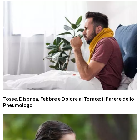
Tosse, Dispnea, Febbre e Dolore al Torace: il Parere dello
Pneumologo