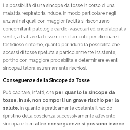
La possibilità di una sincope da tosse in corso di una
malattia respiratoria induce, in modo particolare negli
anziani nei quali con maggior facilità si riscontrano
concomitanti patologie cardio-vascolari ed encefalopatia
senile, a trattare la tosse non solamente per eliminare il
fastidioso sintomo, quanto per ridurre la possibilità che
accessi di tosse ripetuta e particolarmente insistente,
portino con maggiore probabilità a determinare eventi
sincopali talora estremamente rischiosi.
Conseguenze della Sincope da Tosse
Può capitare, infatti, che
per quanto la sincope da
tosse, in sé, non comporti un grave rischio per la
salute,
in quanto è praticamente costante il rapido
ripristino della coscienza successivamente all’evento
sincopale, ben
altre conseguenze si possono invece