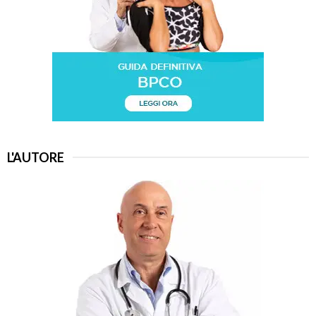
L'AUTORE