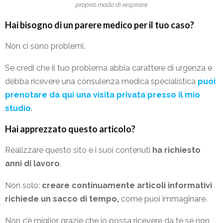
proprio modo di respirare
Hai bisogno di un parere medico per il tuo caso?
Non ci sono problemi.
Se credi che il tuo problema abbia carattere di urgenza e
debba ricevere una consulenza medica specialistica
puoi
prenotare da qui una visita privata presso il mio
studio
.
Hai apprezzato questo articolo?
Realizzare questo sito e i suoi contenuti
ha richiesto
anni di lavoro
.
Non solo:
creare continuamente articoli informativi
richiede un sacco di tempo,
come puoi immaginare.
Non c’è miglior grazie che io possa ricevere da te se non