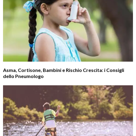
Asma, Cortisone, Bambini e Rischio Crescita: i Consigli
dello Pneumologo