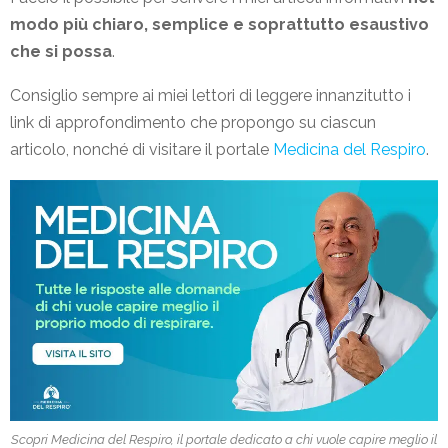
modo più chiaro, semplice e soprattutto esaustivo
che si possa
.
Consiglio sempre ai miei lettori di leggere innanzitutto i
link di approfondimento che propongo su ciascun
articolo, nonché di visitare il portale
Medicina del Respiro
.
Scopri Medicina del Respiro, il portale dedicato a chi vuole capire meglio il