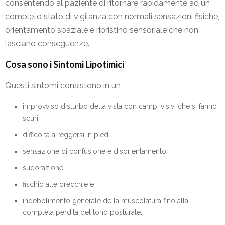
consentendo al paziente di ritornare rapidamente ad un
completo stato di vigilanza con normali sensazioni fisiche,
orientamento spaziale e ripristino sensoriale che non
lasciano conseguenze.
Cosa sono i Sintomi Lipotimici
Questi sintomi consistono in un
improvviso disturbo della vista con campi visivi che si fanno
scuri
difficoltà a reggersi in piedi
sensazione di confusione e disorientamento
sudorazione
fischio alle orecchie e
indebolimento generale della muscolatura fino alla
completa perdita del tono posturale.