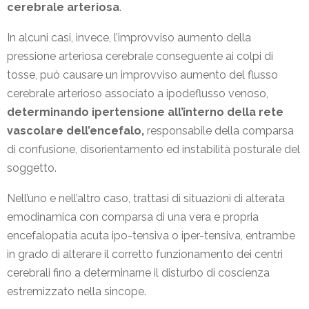
cerebrale arteriosa
.
In alcuni casi, invece, l’improvviso aumento della
pressione arteriosa cerebrale conseguente ai colpi di
tosse, può causare un improvviso aumento del flusso
cerebrale arterioso associato a ipodeflusso venoso,
determinando ipertensione all’interno della rete
vascolare dell’encefalo,
responsabile della comparsa
di confusione, disorientamento ed instabilità posturale del
soggetto.
Nell’uno e nell’altro caso, trattasi di situazioni di alterata
emodinamica con comparsa di una vera e propria
encefalopatia acuta ipo-tensiva o iper-tensiva, entrambe
in grado di alterare il corretto funzionamento dei centri
cerebrali fino a determinarne il disturbo di coscienza
estremizzato nella sincope.