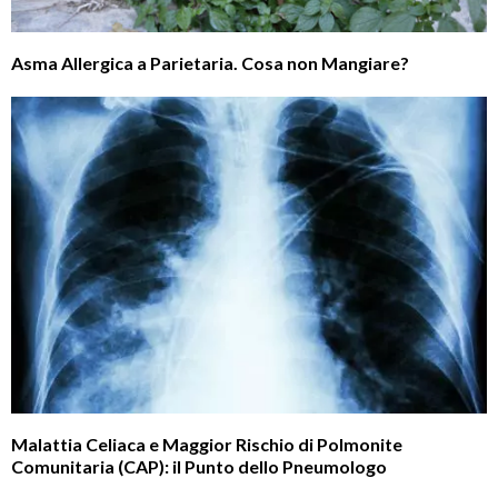
Asma Allergica a Parietaria. Cosa non Mangiare?
Malattia Celiaca e Maggior Rischio di Polmonite
Comunitaria (CAP): il Punto dello Pneumologo