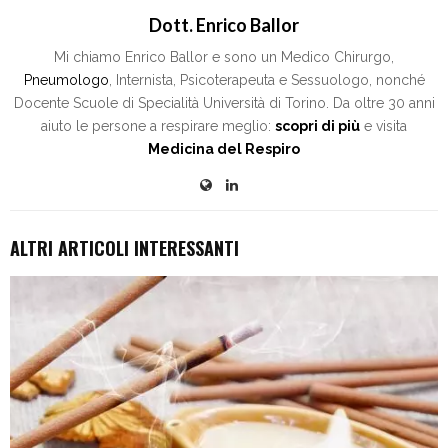
Dott. Enrico Ballor
Mi chiamo Enrico Ballor e sono un Medico Chirurgo,
Pneumologo
, Internista, Psicoterapeuta e Sessuologo, nonché
Docente Scuole di Specialità Università di Torino. Da oltre 30 anni
aiuto le persone a respirare meglio:
scopri di più
e visita
Medicina del Respiro
ALTRI ARTICOLI INTERESSANTI