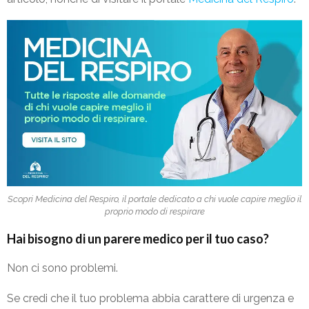
Scopri Medicina del Respiro, il portale dedicato a chi vuole capire meglio il
proprio modo di respirare
Hai bisogno di un parere medico per il tuo caso?
Non ci sono problemi.
Se credi che il tuo problema abbia carattere di urgenza e