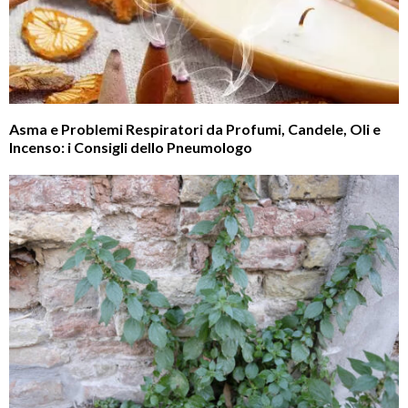
Asma e Problemi Respiratori da Profumi, Candele, Oli e
Incenso: i Consigli dello Pneumologo