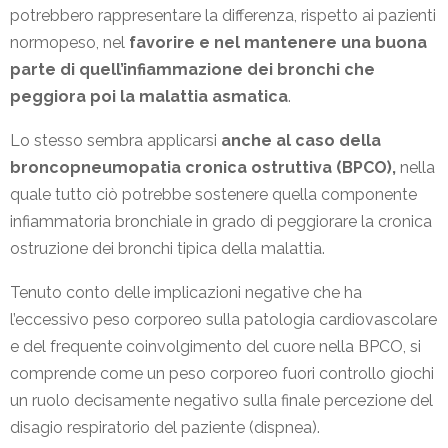
potrebbero rappresentare la differenza, rispetto ai pazienti
normopeso, nel
favorire e nel mantenere una buona
parte di quell’infiammazione dei bronchi che
peggiora poi la malattia asmatica
.
Lo stesso sembra applicarsi
anche al caso della
broncopneumopatia cronica ostruttiva (BPCO),
nella
quale tutto ciò potrebbe sostenere quella componente
infiammatoria bronchiale in grado di peggiorare la cronica
ostruzione dei bronchi tipica della malattia.
Tenuto conto delle implicazioni negative che ha
l’eccessivo peso corporeo sulla patologia cardiovascolare
e del frequente coinvolgimento del cuore nella BPCO, si
comprende come un peso corporeo fuori controllo giochi
un ruolo decisamente negativo sulla finale percezione del
disagio respiratorio del paziente (dispnea).