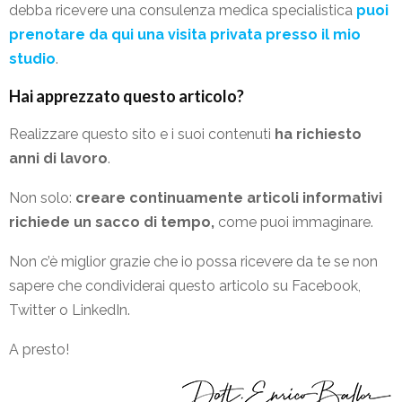
debba ricevere una consulenza medica specialistica
puoi
prenotare da qui una visita privata presso il mio
studio
.
Hai apprezzato questo articolo?
Realizzare questo sito e i suoi contenuti
ha richiesto
anni di lavoro
.
Non solo:
creare continuamente articoli informativi
richiede un sacco di tempo,
come puoi immaginare.
Non c’è miglior grazie che io possa ricevere da te se non
sapere che condividerai questo articolo su Facebook,
Twitter o LinkedIn.
A presto!