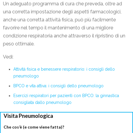
Un adeguato programma di cura che preveda, oltre ad
una corretta impostazione degli aspetti farmacologici,
anche una corretta attività fisica, può più facilmente
favorire nel tempo il mantenimento di una migliore
condizione respiratoria anche attraverso il ripristino di un
peso ottimale.
Vedi:
Attività fisica e benessere respiratorio: i consigli dello
pneumologo
BPCO e vita attiva: i consigli dello pneumologo
Esercizi respiratori per pazienti con BPCO: la ginnastica
consigliata dallo pneumologo
Visita Pneumologica
Che cos’è (e come viene fatta)?