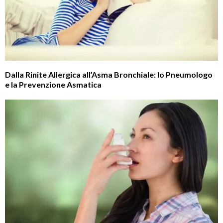
Dalla Rinite Allergica all’Asma Bronchiale: lo Pneumologo
e la Prevenzione Asmatica