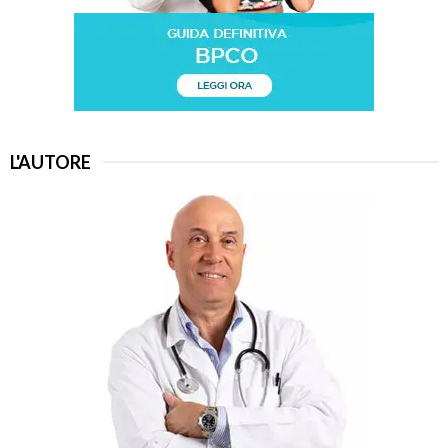
L'AUTORE