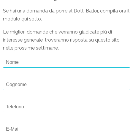
Se hai una domanda da porre al Dott. Ballor, compila ora il
modulo qui sotto.
Le migliori domande che verranno giudicate più di
interesse generale, troveranno risposta su questo sito
nelle prossime settimane.