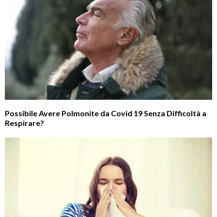
Possibile Avere Polmonite da Covid 19 Senza Difficoltà a
Respirare?