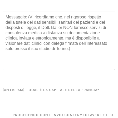
(ANTISPAM) - QUAL È LA CAPITALE DELLA FRANCIA?
PROCEDENDO CON L'INVIO CONFERMI DI AVER LETTO