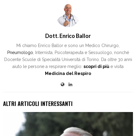
Dott. Enrico Ballor
Mi chiamo Enrico Ballor e sono un Medico Chirurgo,
Pneumologo
, Internista, Psicoterapeuta e Sessuologo, nonché
Docente Scuole di Specialità Università di Torino. Da oltre 30 anni
aiuto le persone a respirare meglio:
scopri di più
e visita
Medicina del Respiro
ALTRI ARTICOLI INTERESSANTI