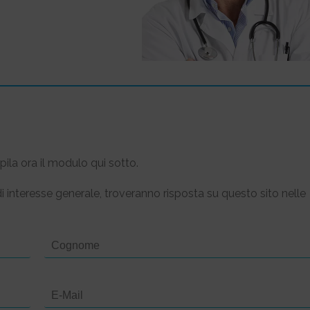
ila ora il modulo qui sotto.
 interesse generale, troveranno risposta su questo sito nelle