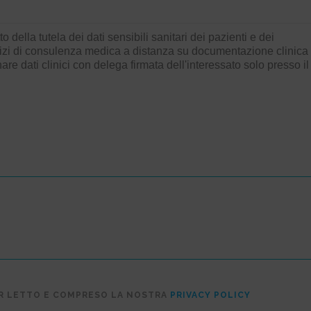
ER LETTO E COMPRESO LA NOSTRA
PRIVACY POLICY