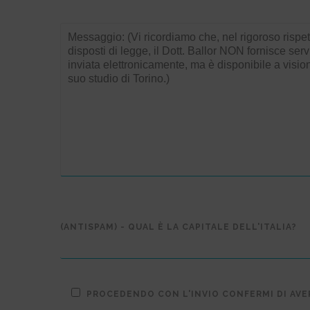
(ANTISPAM) - QUAL È LA CAPITALE DELL'ITALIA?
PROCEDENDO CON L'INVIO CONFERMI DI AV