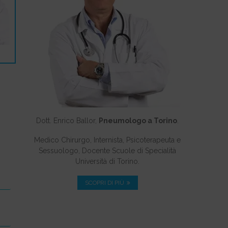
Dott. Enrico Ballor,
Pneumologo a Torino
.
Medico Chirurgo, Internista, Psicoterapeuta e
Sessuologo, Docente Scuole di Specialità
Università di Torino.
SCOPRI DI PIÙ