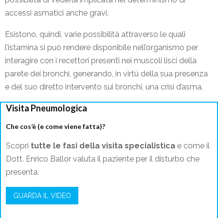
accessi asmatici anche gravi.
Esistono, quindi, varie possibilità attraverso le quali
l’istamina si può rendere disponibile nell’organismo per
interagire con i recettori presenti nei muscoli lisci della
parete dei bronchi, generando, in virtù della sua presenza
e del suo diretto intervento sui bronchi, una crisi d’asma.
Visita Pneumologica
Che cos’è (e come viene fatta)?
Scopri
tutte le fasi della visita specialistica
e come il
Dott. Enrico Ballor valuta il paziente per il disturbo che
presenta.
GUARDA IL VIDEO