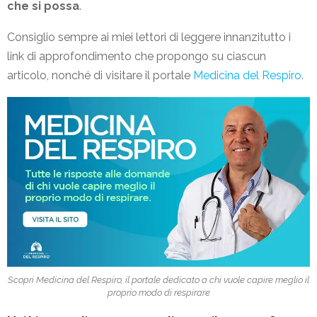
che si possa
.
Consiglio sempre ai miei lettori di leggere innanzitutto i
link di approfondimento che propongo su ciascun
articolo, nonché di visitare il portale
Medicina del Respiro
.
Scopri Medicina del Respiro, il portale dedicato a chi vuole capire meglio il
proprio modo di respirare