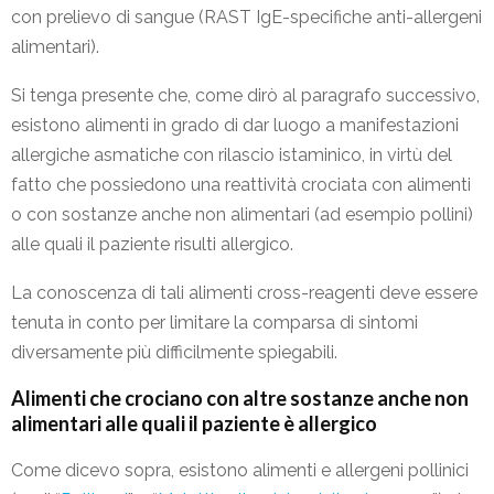
con prelievo di sangue (RAST IgE-specifiche anti-allergeni
alimentari).
Si tenga presente che, come dirò al paragrafo successivo,
esistono alimenti in grado di dar luogo a manifestazioni
allergiche asmatiche con rilascio istaminico, in virtù del
fatto che possiedono una reattività crociata con alimenti
o con sostanze anche non alimentari (ad esempio pollini)
alle quali il paziente risulti allergico.
La conoscenza di tali alimenti cross-reagenti deve essere
tenuta in conto per limitare la comparsa di sintomi
diversamente più difficilmente spiegabili.
Alimenti che crociano con altre sostanze anche non
alimentari alle quali il paziente è allergico
Come dicevo sopra, esistono alimenti e allergeni pollinici