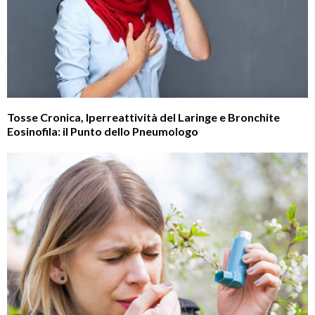
Tosse Cronica, Iperreattività del Laringe e Bronchite
Eosinofila: il Punto dello Pneumologo