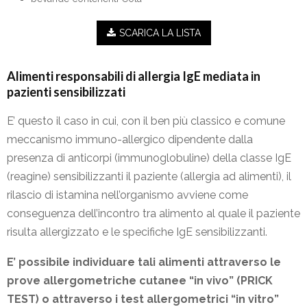
SCARICA LA LISTA
Alimenti responsabili di allergia IgE mediata in
pazienti sensibilizzati
E’ questo il caso in cui, con il ben più classico e comune
meccanismo immuno-allergico dipendente dalla
presenza di anticorpi (immunoglobuline) della classe IgE
(reagine) sensibilizzanti il paziente (allergia ad alimenti), il
rilascio di istamina nell’organismo avviene come
conseguenza dell’incontro tra alimento al quale il paziente
risulta allergizzato e le specifiche IgE sensibilizzanti.
E’ possibile individuare tali alimenti attraverso le
prove allergometriche cutanee “in vivo” (PRICK
TEST) o attraverso i test allergometrici “in vitro”