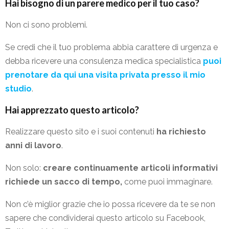
Hai bisogno di un parere medico per il tuo caso?
Non ci sono problemi.
Se credi che il tuo problema abbia carattere di urgenza e
debba ricevere una consulenza medica specialistica
puoi
prenotare da qui una visita privata presso il mio
studio
.
Hai apprezzato questo articolo?
Realizzare questo sito e i suoi contenuti
ha richiesto
anni di lavoro
.
Non solo:
creare continuamente articoli informativi
richiede un sacco di tempo,
come puoi immaginare.
Non c’è miglior grazie che io possa ricevere da te se non
sapere che condividerai questo articolo su Facebook,