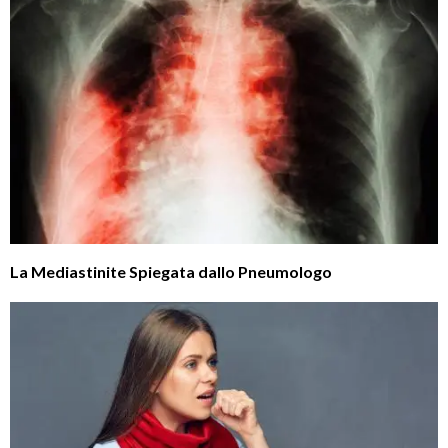
La Mediastinite Spiegata dallo Pneumologo