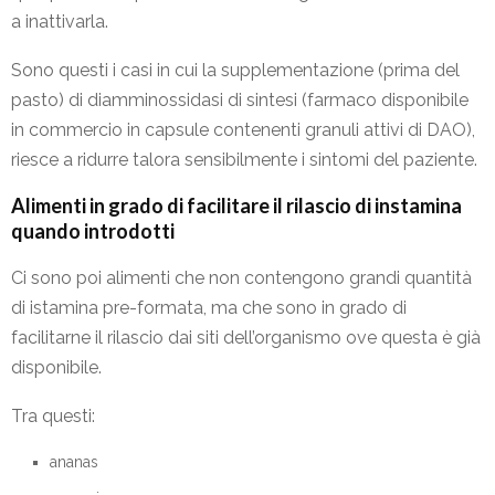
a inattivarla.
Sono questi i casi in cui la supplementazione (prima del
pasto) di diamminossidasi di sintesi (farmaco disponibile
in commercio in capsule contenenti granuli attivi di DAO),
riesce a ridurre talora sensibilmente i sintomi del paziente.
Alimenti in grado di facilitare il rilascio di instamina
quando introdotti
Ci sono poi alimenti che non contengono grandi quantità
di istamina pre-formata, ma che sono in grado di
facilitarne il rilascio dai siti dell’organismo ove questa è già
disponibile.
Tra questi:
ananas