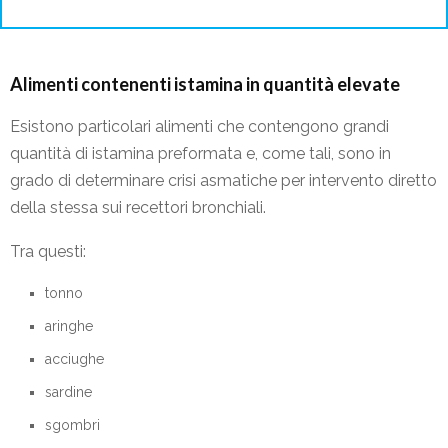
Alimenti contenenti istamina in quantità elevate
Esistono particolari alimenti che contengono grandi
quantità di istamina preformata e, come tali, sono in
grado di determinare crisi asmatiche per intervento diretto
della stessa sui recettori bronchiali.
Tra questi:
tonno
aringhe
acciughe
sardine
sgombri