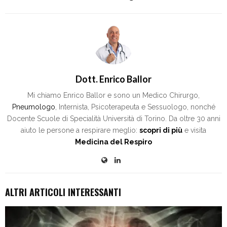
Dott. Enrico Ballor
Mi chiamo Enrico Ballor e sono un Medico Chirurgo,
Pneumologo
, Internista, Psicoterapeuta e Sessuologo, nonché
Docente Scuole di Specialità Università di Torino. Da oltre 30 anni
aiuto le persone a respirare meglio:
scopri di più
e visita
Medicina del Respiro
ALTRI ARTICOLI INTERESSANTI