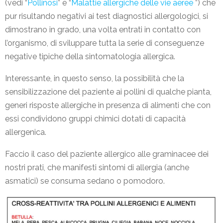
(vedi “
Pollinosi
” e “
Malattie allergiche delle vie aeree
”) che
pur risultando negativi ai test diagnostici allergologici, si
dimostrano in grado, una volta entrati in contatto con
l’organismo, di sviluppare tutta la serie di conseguenze
negative tipiche della sintomatologia allergica.
Interessante, in questo senso, la possibilità che la
sensibilizzazione del paziente ai pollini di qualche pianta,
generi risposte allergiche in presenza di alimenti che con
essi condividono gruppi chimici dotati di capacità
allergenica.
Faccio il caso del paziente allergico alle graminacee dei
nostri prati, che manifesti sintomi di allergia (anche
asmatici) se consuma sedano o pomodoro.