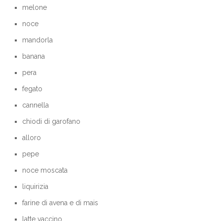
melone
noce
mandorla
banana
pera
fegato
cannella
chiodi di garofano
alloro
pepe
noce moscata
liquirizia
farine di avena e di mais
latte vaccino