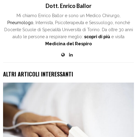
Dott. Enrico Ballor
Mi chiamo Enrico Ballor e sono un Medico Chirurgo,
Pneumologo
, Internista, Psicoterapeuta e Sessuologo, nonché
Docente Scuole di Specialità Università di Torino. Da oltre 30 anni
aiuto le persone a respirare meglio:
scopri di più
e visita
Medicina del Respiro
ALTRI ARTICOLI INTERESSANTI