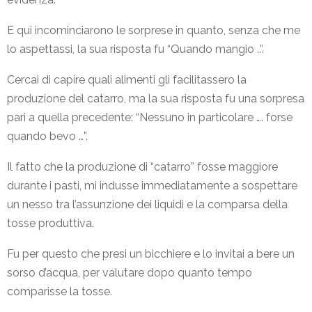
E qui incominciarono le sorprese in quanto, senza che me
lo aspettassi, la sua risposta fu “Quando mangio ..”.
Cercai di capire quali alimenti gli facilitassero la
produzione del catarro, ma la sua risposta fu una sorpresa
pari a quella precedente: “Nessuno in particolare …. forse
quando bevo …”.
Il fatto che la produzione di “catarro” fosse maggiore
durante i pasti, mi indusse immediatamente a sospettare
un nesso tra l’assunzione dei liquidi e la comparsa della
tosse produttiva.
Fu per questo che presi un bicchiere e lo invitai a bere un
sorso d’acqua, per valutare dopo quanto tempo
comparisse la tosse.