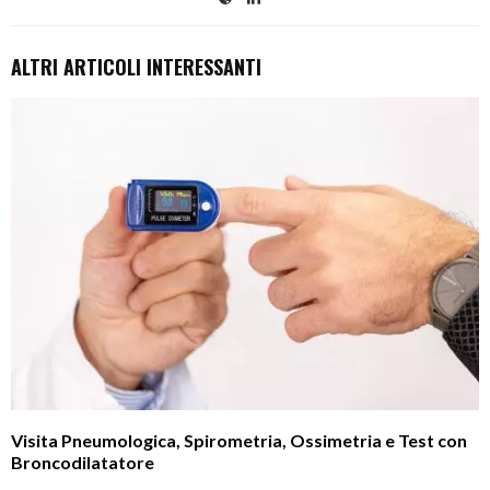
ALTRI ARTICOLI INTERESSANTI
Visita Pneumologica, Spirometria, Ossimetria e Test con
Broncodilatatore