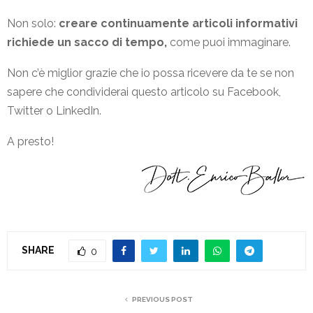
Non solo:
creare continuamente articoli informativi
richiede un sacco di tempo,
come puoi immaginare.
Non c’è miglior grazie che io possa ricevere da te se non
sapere che condividerai questo articolo su Facebook,
Twitter o LinkedIn.
A presto!
SHARE
0
PREVIOUS POST