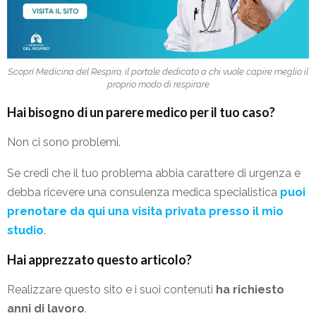
Scopri Medicina del Respiro, il portale dedicato a chi vuole capire meglio il
proprio modo di respirare
Hai bisogno di un parere medico per il tuo caso?
Non ci sono problemi.
Se credi che il tuo problema abbia carattere di urgenza e
debba ricevere una consulenza medica specialistica
puoi
prenotare da qui una visita privata presso il mio
studio
.
Hai apprezzato questo articolo?
Realizzare questo sito e i suoi contenuti
ha richiesto
anni di lavoro
.