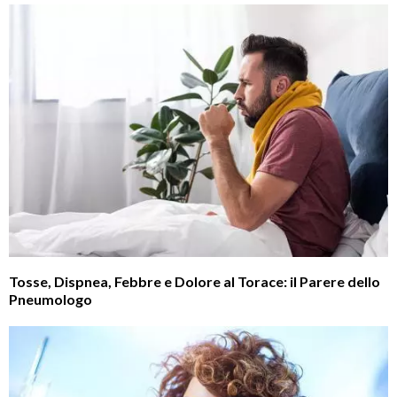
Tosse, Dispnea, Febbre e Dolore al Torace: il Parere dello
Pneumologo