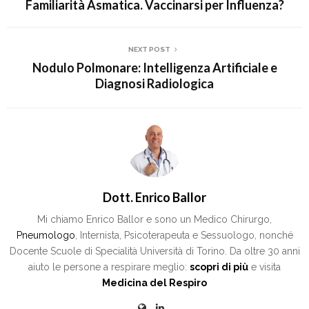
Familiarità Asmatica. Vaccinarsi per Influenza?
NEXT POST
Nodulo Polmonare: Intelligenza Artificiale e
Diagnosi Radiologica
Dott. Enrico Ballor
Mi chiamo Enrico Ballor e sono un Medico Chirurgo,
Pneumologo
, Internista, Psicoterapeuta e Sessuologo, nonché
Docente Scuole di Specialità Università di Torino. Da oltre 30 anni
aiuto le persone a respirare meglio:
scopri di più
e visita
Medicina del Respiro