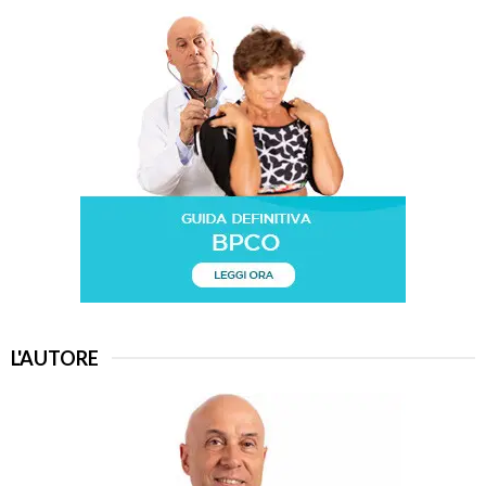
L'AUTORE