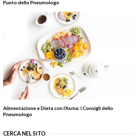
Punto dello Pneumologo
Alimentazione e Dieta con l’Asma: i Consigli dello
Pneumologo
CERCA NEL SITO