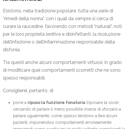
Esistono, nella tradizione popolare, tutta una serie di
“rimedi della nonna” con i quali da sempre si cerca di
curare la raucedine, favorendo con metodi “naturali”, noti
per le loro proprietà lenitive e disinfettanti, la risoluzione
dell’infezione o dell’infiammazione responsabile della
disfonia.
Tra questi anche alcuni comportamenti virtuosi, in grado
di modificare quei comportamenti scorretti che ne sono
spesso responsabili.
Consiglierei, pertanto, di
porre a
riposo la funzione fonatoria
(riposare la voce),
cercando di parlare il meno possibile invece di sforzarsi a
parlare ugualmente, come spesso tendono a fare alcuni
pazienti, imponendosi comportamenti erroneamente