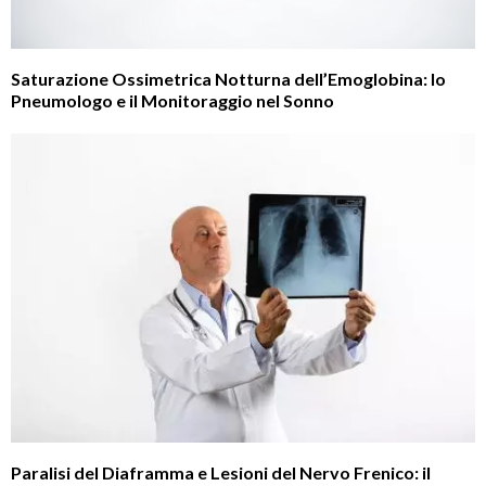
Saturazione Ossimetrica Notturna dell’Emoglobina: lo
Pneumologo e il Monitoraggio nel Sonno
Paralisi del Diaframma e Lesioni del Nervo Frenico: il