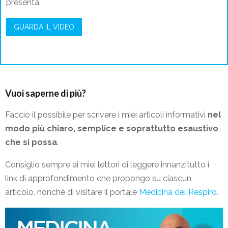
presenta.
GUARDA IL VIDEO
Vuoi saperne di più?
Faccio il possibile per scrivere i miei articoli informativi
nel
modo più chiaro, semplice e soprattutto esaustivo
che si possa
.
Consiglio sempre ai miei lettori di leggere innanzitutto i
link di approfondimento che propongo su ciascun
articolo, nonché di visitare il portale
Medicina del Respiro
.