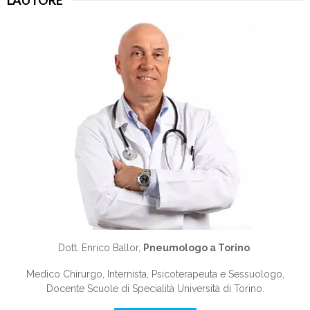
L'AUTORE
Dott. Enrico Ballor,
Pneumologo a Torino
.
Medico Chirurgo, Internista, Psicoterapeuta e Sessuologo,
Docente Scuole di Specialità Università di Torino.