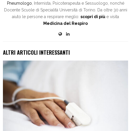
Pneumologo
, Internista, Psicoterapeuta e Sessuologo, nonché
Docente Scuole di Specialità Università di Torino. Da oltre 30 anni
aiuto le persone a respirare meglio:
scopri di più
e visita
Medicina del Respiro
ALTRI ARTICOLI INTERESSANTI