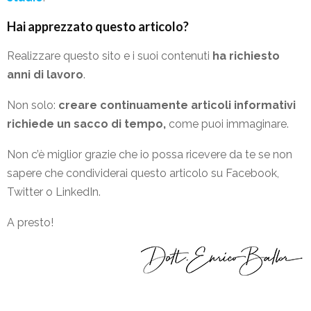
Hai apprezzato questo articolo?
Realizzare questo sito e i suoi contenuti
ha richiesto
anni di lavoro
.
Non solo:
creare continuamente articoli informativi
richiede un sacco di tempo,
come puoi immaginare.
Non c’è miglior grazie che io possa ricevere da te se non
sapere che condividerai questo articolo su Facebook,
Twitter o LinkedIn.
A presto!