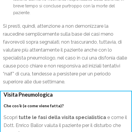
breve tempo si concluse purtroppo con la morte del
paziente.
Si presti, quindi, attenzione a non demonizzare la
raucedine semplicemente sulla base dei casi meno
favorevoli sopra segnalati, non trascurando, tuttavia, di
valutare più attentamente il paziente anche con lo
specialista pneumologo, nel caso in cui una disfonia dalle
cause poco chiare e non responsiva ad iniziali tentativi
“naif” di cura, tendesse a persistere per un periodo
superiore alle due settimane.
Visita Pneumologica
Che cos’è (e come viene fatta)?
Scopri
tutte le fasi della visita specialistica
e come il
Dott. Enrico Ballor valuta il paziente per il disturbo che