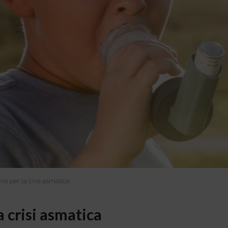
o per la crisi asmatica
 crisi asmatica