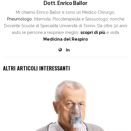
Dott. Enrico Ballor
Mi chiamo Enrico Ballor e sono un Medico Chirurgo,
Pneumologo
, Internista, Psicoterapeuta e Sessuologo, nonché
Docente Scuole di Specialità Università di Torino. Da oltre 30 anni
aiuto le persone a respirare meglio:
scopri di più
e visita
Medicina del Respiro
ALTRI ARTICOLI INTERESSANTI