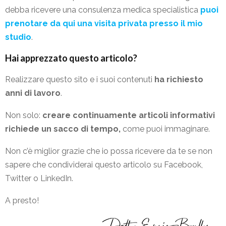
debba ricevere una consulenza medica specialistica
puoi
prenotare da qui una visita privata presso il mio
studio
.
Hai apprezzato questo articolo?
Realizzare questo sito e i suoi contenuti
ha richiesto
anni di lavoro
.
Non solo:
creare continuamente articoli informativi
richiede un sacco di tempo,
come puoi immaginare.
Non c’è miglior grazie che io possa ricevere da te se non
sapere che condividerai questo articolo su Facebook,
Twitter o LinkedIn.
A presto!