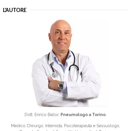
L'AUTORE
Dott. Enrico Ballor,
Pneumologo a Torino
.
Medico Chirurgo, Internista, Psicoterapeuta e Sessuologo,