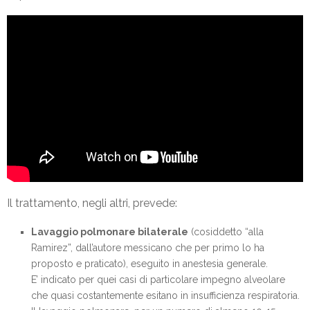
Il trattamento, negli altri, prevede:
Lavaggio polmonare bilaterale
(cosiddetto “alla
Ramirez”, dall’autore messicano che per primo lo ha
proposto e praticato), eseguito in anestesia generale.
E’ indicato per quei casi di particolare impegno alveolare
che quasi costantemente esitano in insufficienza respiratoria.