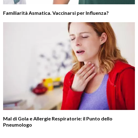
Familiarità Asmatica. Vaccinarsi per Influenza?
Mal di Gola e Allergie Respiratorie: il Punto dello
Pneumologo