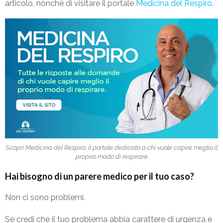
articolo, nonché di visitare il portale
Medicina del Respiro
.
Scopri Medicina del Respiro, il portale dedicato a chi vuole capire meglio il
proprio modo di respirare
Hai bisogno di un parere medico per il tuo caso?
Non ci sono problemi.
Se credi che il tuo problema abbia carattere di urgenza e