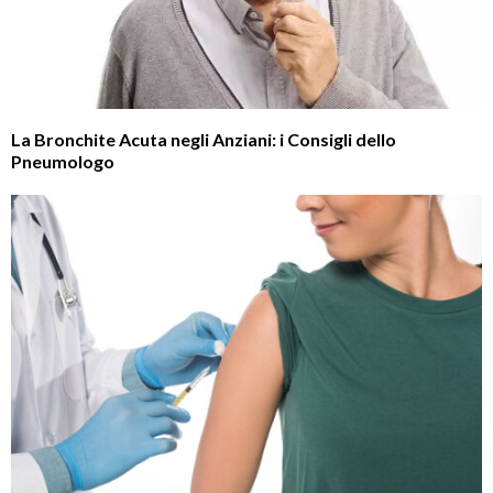
La Bronchite Acuta negli Anziani: i Consigli dello
Pneumologo