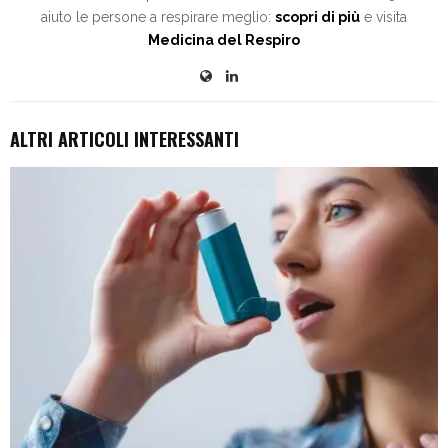
aiuto le persone a respirare meglio:
scopri di più
e visita
Medicina del Respiro
ALTRI ARTICOLI INTERESSANTI