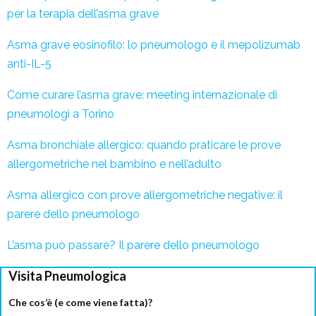
per la terapia dell’asma grave
Asma grave eosinofilo: lo pneumologo e il mepolizumab
anti-IL-5
Come curare l’asma grave: meeting internazionale di
pneumologi a Torino
Asma bronchiale allergico: quando praticare le prove
allergometriche nel bambino e nell’adulto
Asma allergico con prove allergometriche negative: il
parere dello pneumologo
L’asma può passare? Il parere dello pneumologo
Visita Pneumologica
Che cos’è (e come viene fatta)?