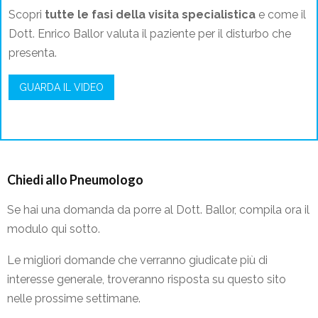
Scopri
tutte le fasi della visita specialistica
e come il
Dott. Enrico Ballor valuta il paziente per il disturbo che
presenta.
GUARDA IL VIDEO
Chiedi allo Pneumologo
Se hai una domanda da porre al Dott. Ballor, compila ora il
modulo qui sotto.
Le migliori domande che verranno giudicate più di
interesse generale, troveranno risposta su questo sito
nelle prossime settimane.