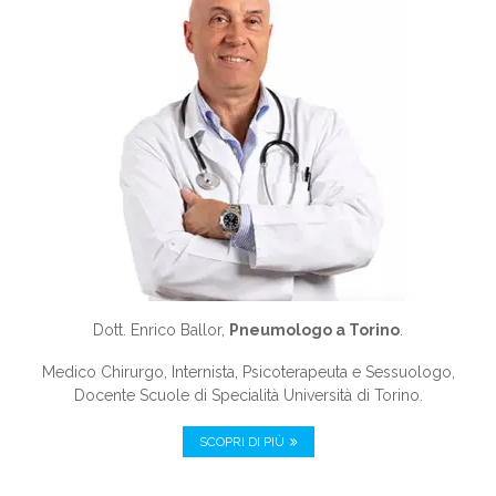
Dott. Enrico Ballor,
Pneumologo a Torino
.
Medico Chirurgo, Internista, Psicoterapeuta e Sessuologo,
Docente Scuole di Specialità Università di Torino.
SCOPRI DI PIÙ