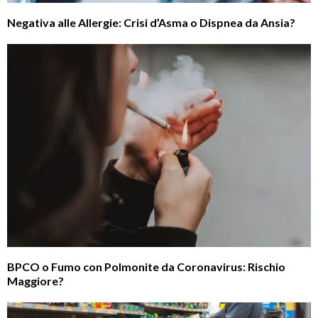
Negativa alle Allergie: Crisi d’Asma o Dispnea da Ansia?
BPCO o Fumo con Polmonite da Coronavirus: Rischio
Maggiore?