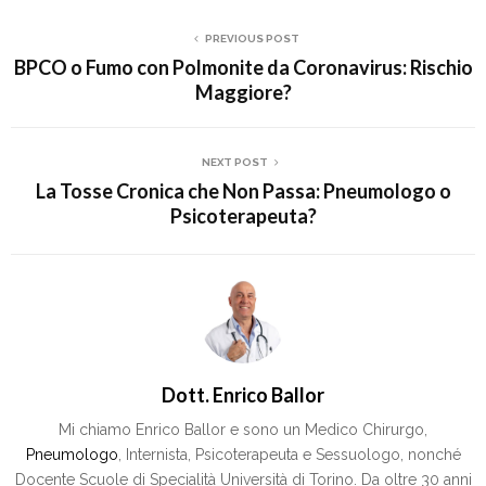
PREVIOUS POST
BPCO o Fumo con Polmonite da Coronavirus: Rischio
Maggiore?
NEXT POST
La Tosse Cronica che Non Passa: Pneumologo o
Psicoterapeuta?
Dott. Enrico Ballor
Mi chiamo Enrico Ballor e sono un Medico Chirurgo,
Pneumologo
, Internista, Psicoterapeuta e Sessuologo, nonché
Docente Scuole di Specialità Università di Torino. Da oltre 30 anni