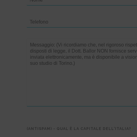
(ANTISPAM) - QUAL È LA CAPITALE DELL'ITALIA?