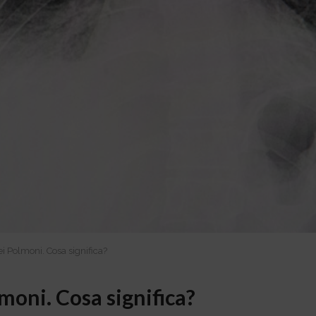
Polmoni. Cosa significa?
oni. Cosa significa?