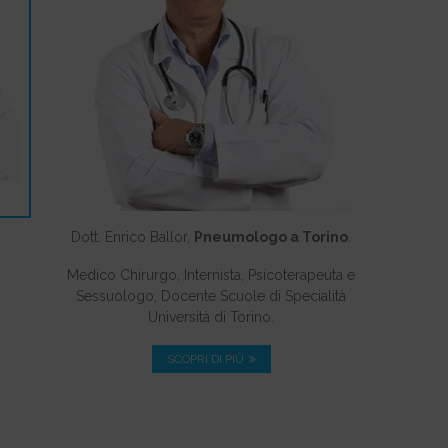
Dott. Enrico Ballor,
Pneumologo a Torino
.
Medico Chirurgo, Internista, Psicoterapeuta e
Sessuologo, Docente Scuole di Specialità
Università di Torino.
SCOPRI DI PIÙ