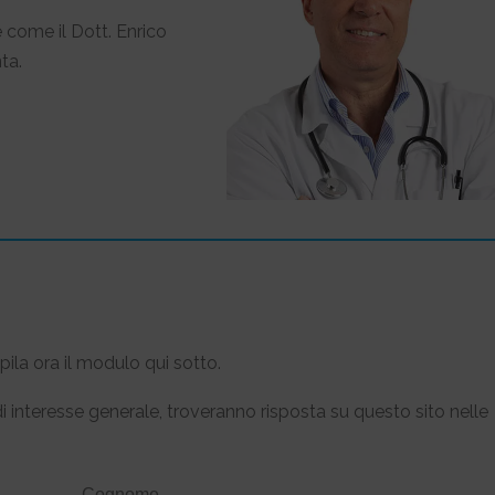
 come il Dott. Enrico
ta.
ila ora il modulo qui sotto.
 interesse generale, troveranno risposta su questo sito nelle