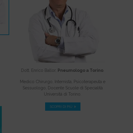
Dott. Enrico Ballor,
Pneumologo a Torino
.
Medico Chirurgo, Internista, Psicoterapeuta e
Sessuologo, Docente Scuole di Specialità
Università di Torino.
SCOPRI DI PIÙ