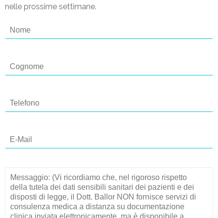
nelle prossime settimane.