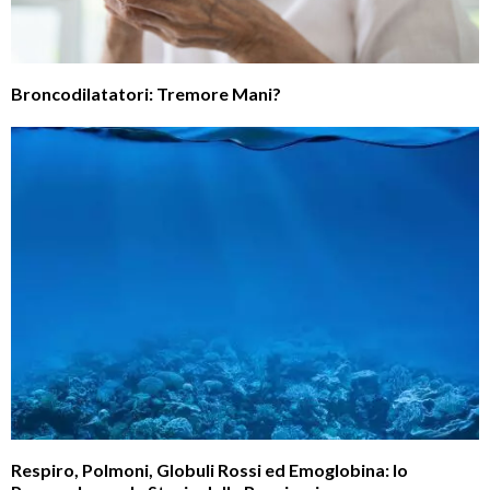
Broncodilatatori: Tremore Mani?
Respiro, Polmoni, Globuli Rossi ed Emoglobina: lo