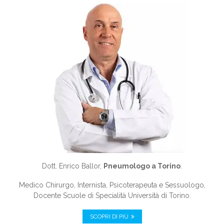
Dott. Enrico Ballor,
Pneumologo a Torino
.
Medico Chirurgo, Internista, Psicoterapeuta e Sessuologo,
Docente Scuole di Specialità Università di Torino.
SCOPRI DI PIÙ